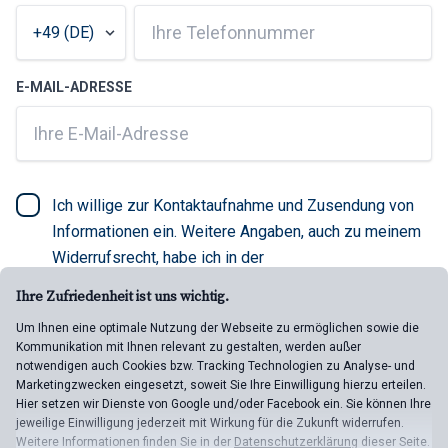
E-MAIL-ADRESSE
Ich willige zur Kontaktaufnahme und Zusendung von
Informationen ein. Weitere Angaben, auch zu meinem
Widerrufsrecht, habe ich in der
Datenschutzerklärung
gelesen.
Ihre Zufriedenheit ist uns wichtig.
Um Ihnen eine optimale Nutzung der Webseite zu ermöglichen sowie die
Kommunikation mit Ihnen relevant zu gestalten, werden außer
RÜCKRUF VEREINBAREN
notwendigen auch Cookies bzw. Tracking Technologien zu Analyse- und
Marketingzwecken eingesetzt, soweit Sie Ihre Einwilligung hierzu erteilen.
Hier setzen wir Dienste von Google und/oder Facebook ein. Sie können Ihre
jeweilige Einwilligung jederzeit mit Wirkung für die Zukunft widerrufen.
Weitere Informationen finden Sie in der
Datenschutzerklärung
dieser Seite.