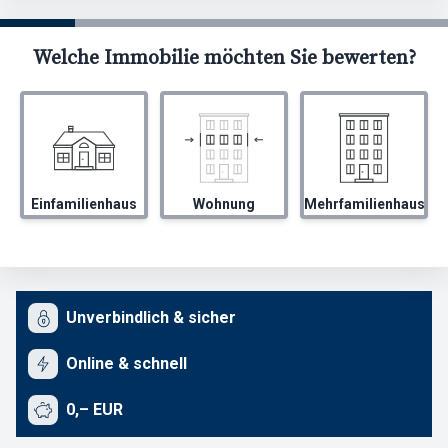
Welche Immobilie möchten Sie bewerten?
Einfamilienhaus
Wohnung
Mehrfamilienhaus
Unverbindlich & sicher
Online & schnell
0,– EUR