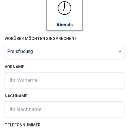
Abends
WORÜBER MÖCHTEN SIE SPRECHEN?
VORNAME
NACHNAME
TELEFONNUMMER