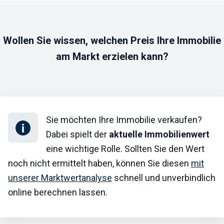
Wollen Sie wissen, welchen Preis Ihre Immobilie
am Markt erzielen kann?
Sie möchten Ihre Immobilie verkaufen?
Dabei spielt der
aktuelle Immobilienwert
eine wichtige Rolle. Sollten Sie den Wert
noch nicht ermittelt haben, können Sie diesen
mit
unserer Marktwertanalyse
schnell und unverbindlich
online berechnen lassen.