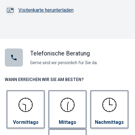
Visitenkarte herunterladen
Telefonische Beratung
Gerne sind wir persönlich für Sie da.
WANN ERREICHEN WIR SIE AM BESTEN?
Vormittags
Mittags
Nachmittags