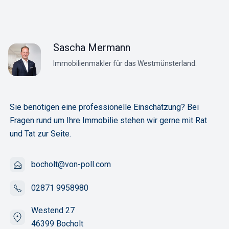
Sascha Mermann
Sie benötigen eine professionelle Einschätzung? Bei
Fragen rund um Ihre Immobilie stehen wir gerne mit Rat
und Tat zur Seite.
bocholt@von-poll.com
02871 9958980
Westend 27
46399 Bocholt