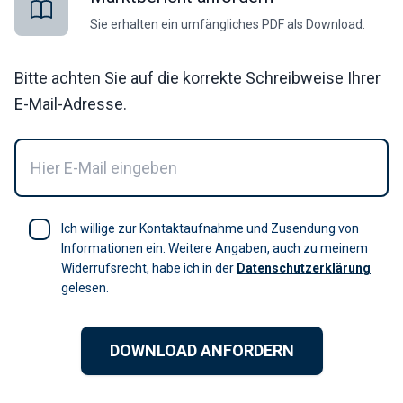
Sie erhalten ein umfängliches PDF als Download.
Bitte achten Sie auf die korrekte Schreibweise Ihrer
E-Mail-Adresse.
Ich willige zur Kontaktaufnahme und Zusendung von
Informationen ein. Weitere Angaben, auch zu meinem
Widerrufsrecht, habe ich in der
Datenschutzerklärung
gelesen.
DOWNLOAD ANFORDERN