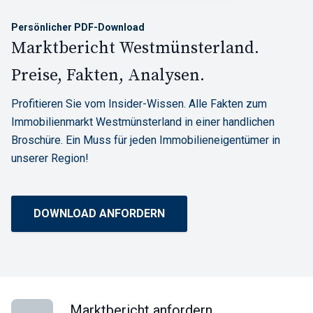
Persönlicher PDF-Download
Marktbericht Westmünsterland.
Preise, Fakten, Analysen.
Profitieren Sie vom Insider-Wissen. Alle Fakten zum
Immobilienmarkt Westmünsterland in einer handlichen
Broschüre. Ein Muss für jeden Immobilieneigentümer in
unserer Region!
DOWNLOAD ANFORDERN
Marktbericht anfordern